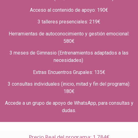
Acceso al contenido de apoyo: 190€
3 talleres presenciales: 219€
Herramientas de autoconocimiento y gestión emocional:
580€
3 meses de Gimnasio (Entrenamientos adaptados a las
necesidades)
Extras Encuentros Grupales: 135€
3 consultas individuales (inicio, mitad y fin del programa):
180€
Accede a un grupo de apoyo de WhatsApp, para consultas y
dudas.
Precio Real del programa: 1.784€