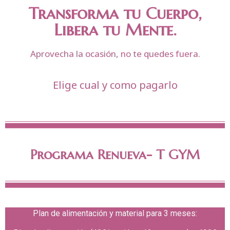
Transforma tu Cuerpo,
Libera tu Mente.
Aprovecha la ocasión, no te quedes fuera.
Elige cual y como pagarlo
Programa Renueva-
T GYM
Plan de alimentación y material para 3 meses: